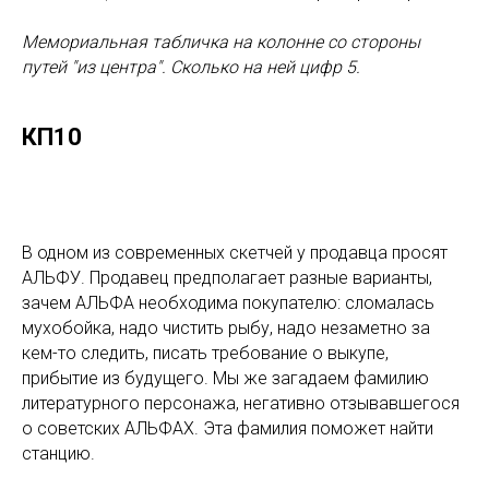
Мемориальная табличка на колонне со стороны
путей "из центра". Сколько на ней цифр 5.
КП10
В одном из современных скетчей у продавца просят
АЛЬФУ. Продавец предполагает разные варианты,
зачем АЛЬФА необходима покупателю: сломалась
мухобойка, надо чистить рыбу, надо незаметно за
кем-то следить, писать требование о выкупе,
прибытие из будущего. Мы же загадаем фамилию
литературного персонажа, негативно отзывавшегося
о советских АЛЬФАХ. Эта фамилия поможет найти
станцию.