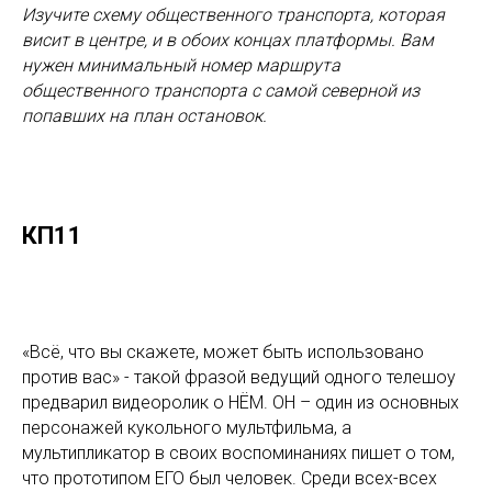
Изучите схему общественного транспорта, которая
висит в центре, и в обоих концах платформы. Вам
нужен минимальный номер маршрута
общественного транспорта с самой северной из
попавших на план остановок.
КП11
«Всё, что вы скажете, может быть использовано
против вас» - такой фразой ведущий одного телешоу
предварил видеоролик о НЁМ. ОН – один из основных
персонажей кукольного мультфильма, а
мультипликатор в своих воспоминаниях пишет о том,
что прототипом ЕГО был человек. Среди всех-всех