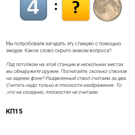
Мы попробовали загадать эту станцию с помощью
эмодзи. Какое слово скрыто знаком вопроса?
Под потолком на этой станции в нескольких местах
вы обнаружите оружие. Посчитайте, сколько стволов
на заднем фоне? Раздвоенный ствол считаем за два.
Считать надо только в плоскости изображения. То
,что на соседних, плоскостях не считаем.
КП15