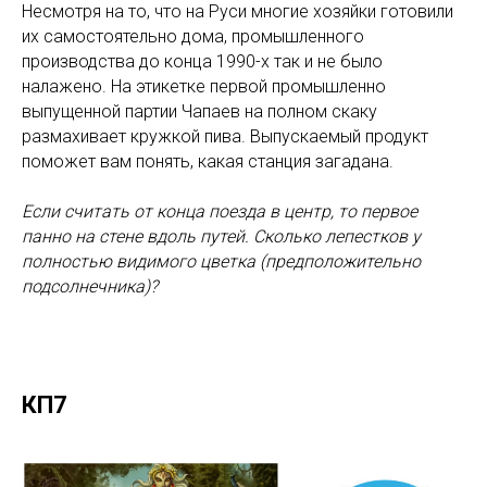
Несмотря на то, что на Руси многие хозяйки готовили
их самостоятельно дома, промышленного
производства до конца 1990-х так и не было
налажено. На этикетке первой промышленно
выпущенной партии Чапаев на полном скаку
размахивает кружкой пива. Выпускаемый продукт
поможет вам понять, какая станция загадана.
Если считать от конца поезда в центр, то первое
панно на стене вдоль путей. Сколько лепестков у
полностью видимого цветка (предположительно
подсолнечника)?
КП7