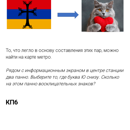
То, что легло в основу составления этих пар, можно
найти на карте метро.
Рядом с информационным экраном в центре станции
два панно. Выберите то, где буква Ю снизу. Сколько
на этом панно восклицательных знаков?
КП6