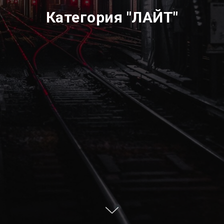
Категория "ЛАЙТ"