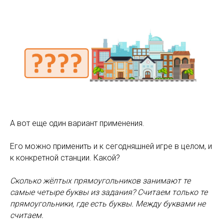
А вот еще один вариант применения.
Его можно применить и к сегодняшней игре в целом, и
к конкретной станции. Какой?
Сколько жёлтых прямоугольников занимают те
самые четыре буквы из задания? Считаем только те
прямоугольники, где есть буквы. Между буквами не
считаем.