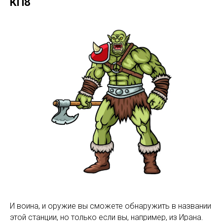
КП8
И воина, и оружие вы сможете обнаружить в названии
этой станции, но только если вы, например, из Ирана.