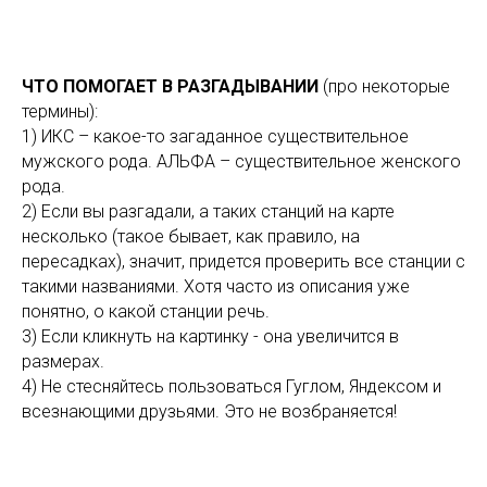
ЧТО ПОМОГАЕТ В РАЗГАДЫВАНИИ
(про некоторые
термины):
1) ИКС – какое-то загаданное существительное
мужского рода. АЛЬФА – существительное женского
рода.
2) Если вы разгадали, а таких станций на карте
несколько (такое бывает, как правило, на
пересадках), значит, придется проверить все станции с
такими названиями. Хотя часто из описания уже
понятно, о какой станции речь.
3) Если кликнуть на картинку - она увеличится в
размерах.
4) Не стесняйтесь пользоваться Гуглом, Яндексом и
всезнающими друзьями. Это не возбраняется!