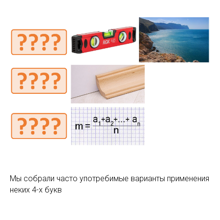
Мы собрали часто употребимые варианты применения
неких 4-х букв