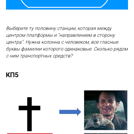
Выберите ту половину станции, которая между
центром платформы и "направлением в сторону
центра". Нужна колонна с человеком, все гласные
буквы фамилии которого одинаковые. Сколько рядом
с ним транспортных средств?
КП5