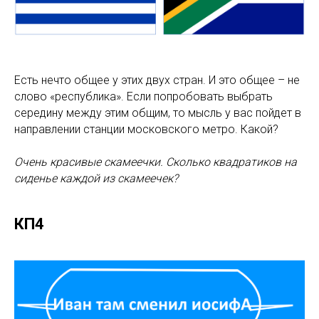
Есть нечто общее у этих двух стран. И это общее – не
слово «республика». Если попробовать выбрать
середину между этим общим, то мысль у вас пойдет в
направлении станции московского метро. Какой?
Очень красивые скамеечки. Сколько квадратиков на
сиденье каждой из скамеечек?
КП4