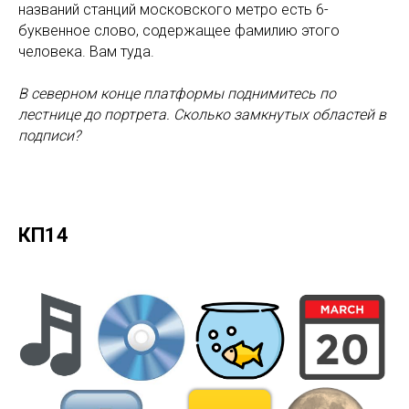
названий станций московского метро есть 6-
буквенное слово, содержащее фамилию этого
человека. Вам туда.
В северном конце платформы поднимитесь по
лестнице до портрета. Сколько замкнутых областей в
подписи?
КП14