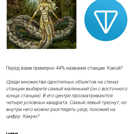
Перед вами примерно 44% названия станции. Какой?
Среди множества однотипных объектов на стенах
станции выберите самый маленький (он с восточного
конца станции). В его центре просматриваются
четыре условных квадрата. Самый левый треснут, но
внутри него можно разглядеть узор, похожий на
цифру. Какую?