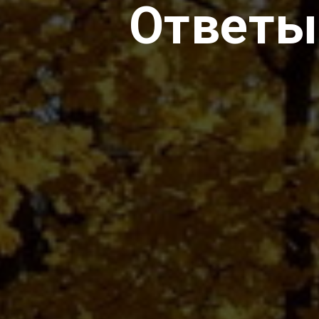
Ответы,