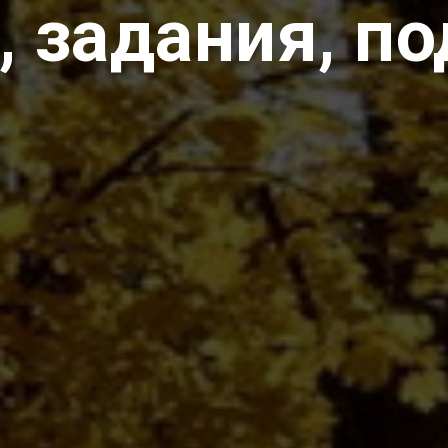
 задания, п