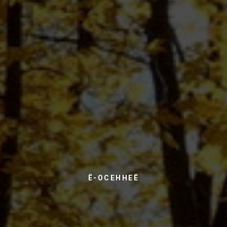
Ё-ОСЕННЕЁ