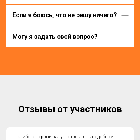
Если я боюсь, что не решу ничего?
Могу я задать свой вопрос?
Отзывы от участников
Спасибо! Я первый раз участвовала в подобном