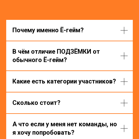
Почему именно Ё-гейм?
В чём отличие ПОДЗЁМКИ от
обычного Ё-гейм?
Какие есть категории участников?
Сколько стоит?
А что если у меня нет команды, но
я хочу попробовать?