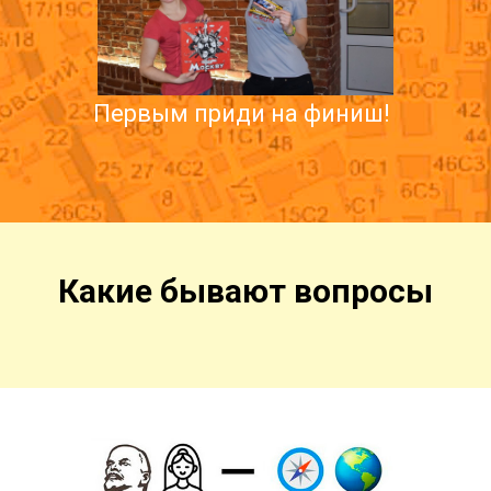
Первым приди на финиш!
Какие бывают вопросы