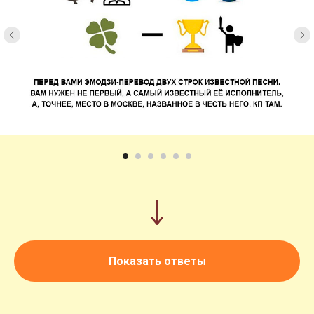
Показать ответы