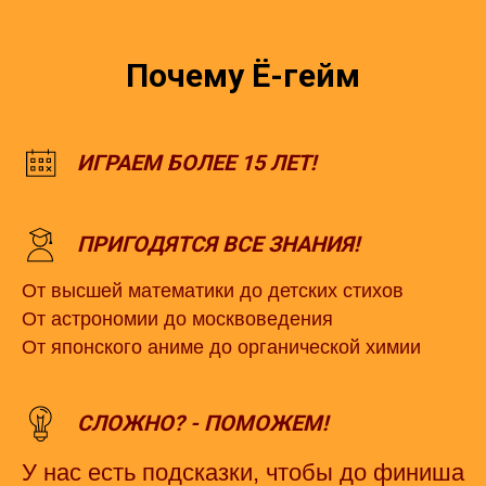
Почему Ё-гейм
ИГРАЕМ БОЛЕЕ 15 ЛЕТ!
ПРИГОДЯТСЯ ВСЕ ЗНАНИЯ!
От высшей математики до детских стихов
От астрономии до москвоведения
От японского аниме до органической химии
СЛОЖНО? - ПОМОЖЕМ!
У нас есть подсказки, чтобы до финиша