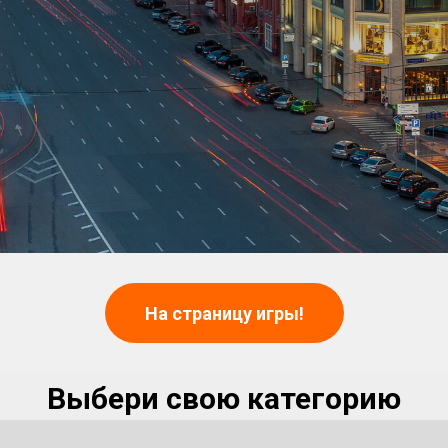
На страницу игры!
Выбери свою категорию