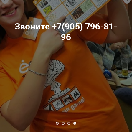
На страницу игры