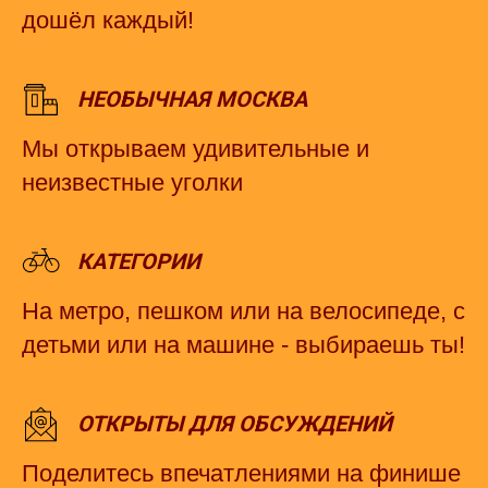
дошёл каждый!
НЕОБЫЧНАЯ МОСКВА
Мы открываем удивительные и
неизвестные уголки
КАТЕГОРИИ
На метро, пешком или на велосипеде, с
детьми или на машине - выбираешь ты!
ОТКРЫТЫ ДЛЯ ОБСУЖДЕНИЙ
Поделитесь впечатлениями на финише