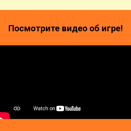
Посмотрите видео об игре!