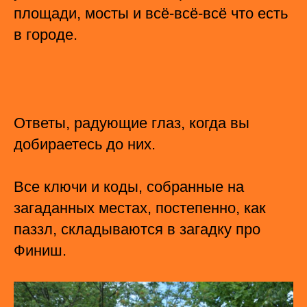
площади, мосты и всё-всё-всё что есть
в городе.
Ответы, радующие глаз, когда вы
добираетесь до них.
Все ключи и коды, собранные на
загаданных местах, постепенно, как
паззл, складываются в загадку про
Финиш.