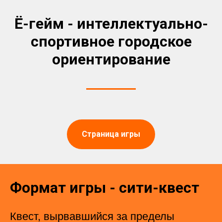
Ё-гейм - интеллектуально-
спортивное городское
ориентирование
Страница игры
Формат игры - сити-квест
Квест, вырвавшийся за пределы