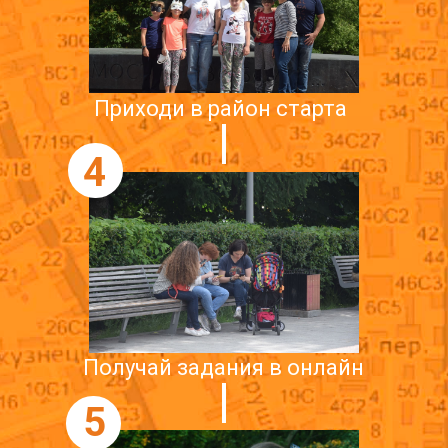
Приходи в район старта
4
Получай задания в онлайн
5