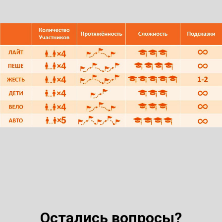
Остались вопросы?