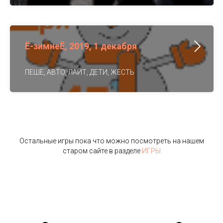
Ё-зимнеЁ, 2019, 1 декабря
ПЕШЕ, АВТО, ЛАЙТ, ДЕТИ, ЖЕСТЬ
Остальные игры пока что можно посмотреть на нашем
старом сайте в разделе
ИГРЫ