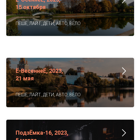
15 октября
ПЕШЕ, ЛАЙТ, ДЕТИ, АВТО, ВЕЛО
Ё-ВесеннеЁ, 2023,
21 мая
ПЕШЕ, ЛАЙТ, ДЕТИ, АВТО, ВЕЛО
ПодзЁмка-16, 2023,