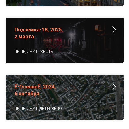
Подзёмка-18, 2025,
2 марта
ПЕШЕ, ЛАЙТ, ЖЕСТЬ
Ё-ОсеннеЁ, 2024,
6 октября
ПЕШЕ, ЛАЙТ, ДЕТИ, ВЕЛО