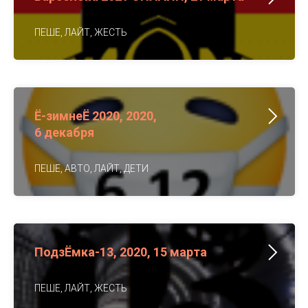
ПЕШЕ, ЛАЙТ, ЖЕСТЬ
Ё-зимнеЁ 2020, 2020,
6 декабря
ПЕШЕ, АВТО, ЛАЙТ, ДЕТИ
ПодзЁмка-13, 2020, 15 марта
ПЕШЕ, ЛАЙТ, ЖЕСТЬ